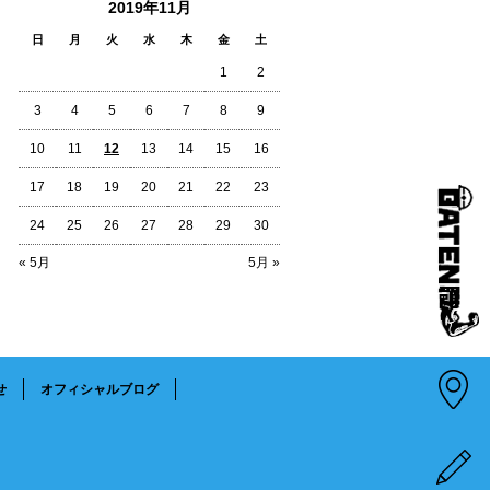
2019年11月
日
月
火
水
木
金
土
1
2
3
4
5
6
7
8
9
10
11
12
13
14
15
16
17
18
19
20
21
22
23
24
25
26
27
28
29
30
« 5月
5月 »
せ
オフィシャルブログ