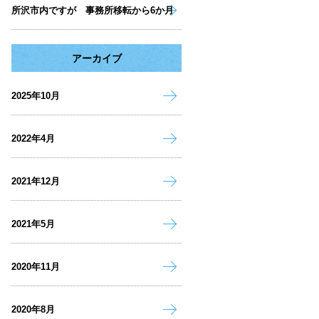
所沢市内ですが 事務所移転から6か月
アーカイブ
2025年10月
2022年4月
2021年12月
2021年5月
2020年11月
2020年8月