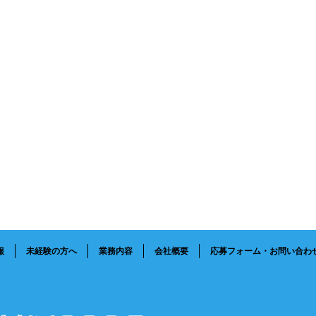
報
未経験の方へ
業務内容
会社概要
応募フォーム・お問い合わ