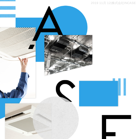
2019 11月 12|株式会社INCASE