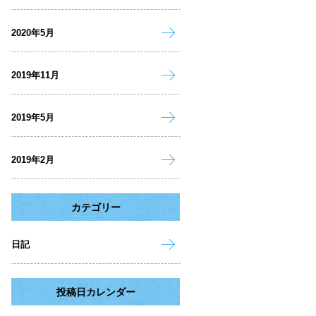
2020年5月
2019年11月
2019年5月
2019年2月
カテゴリー
日記
投稿日カレンダー